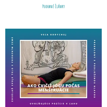
Podobné články