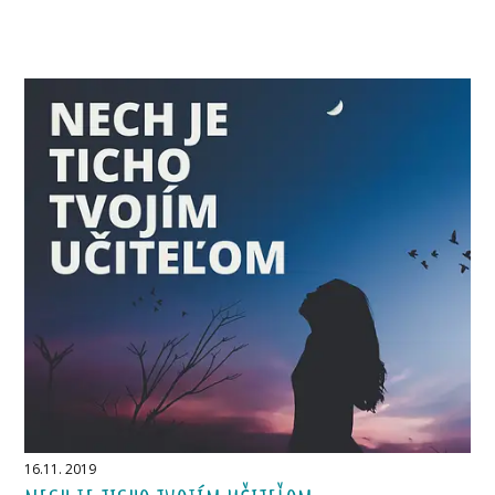
16.11. 2019