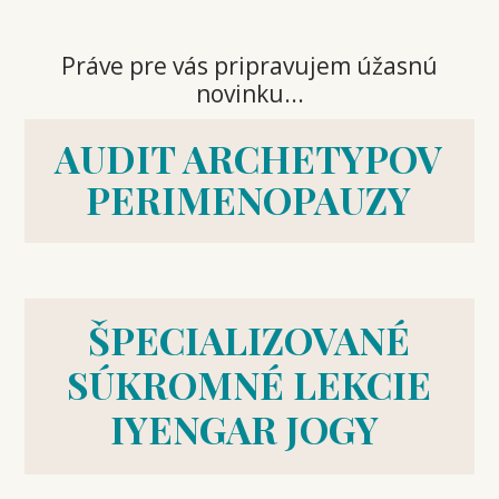
Práve pre vás pripravujem úžasnú
novinku...
AUDIT ARCHETYPOV
PERIMENOPAUZY
ŠPECIALIZOVANÉ
SÚKROMNÉ LEKCIE
IYENGAR JOGY