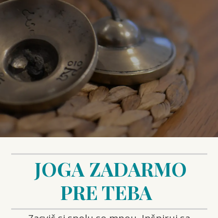
JOGA ZADARMO
PRE TEBA