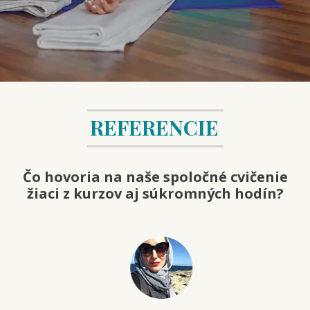
REFERENCIE
Čo hovoria na naše spoločné cvičenie
žiaci z kurzov aj súkromných hodín?