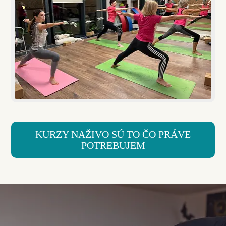
KURZY NAŽIVO SÚ TO ČO PRÁVE
POTREBUJEM