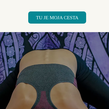
TU JE MOJA CESTA