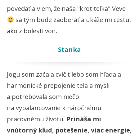
povedať a viem, že naša "krotiteľka" Veve
sa tým bude zaoberať a ukáže mi cestu,
ako z bolesti von.
Stanka
Jogu som začala cvičiť lebo som hľadala
harmonické prepojenie tela a mysli
a potrebovala som niečo
na vybalancovanie k náročnému
pracovnému životu.
Prináša mi
vnútorný kľud, potešenie, viac energie,