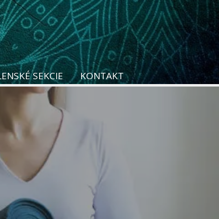
LENSKÉ SEKCIE
KONTAKT