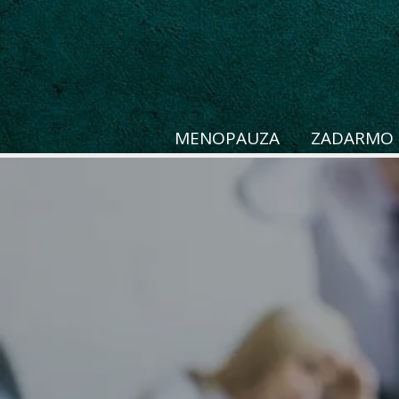
MENOPAUZA
ZADARMO 