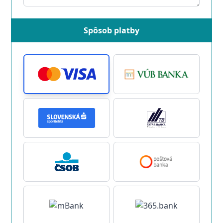
Spôsob platby