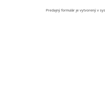
Predajný formulár je vytvorený v s