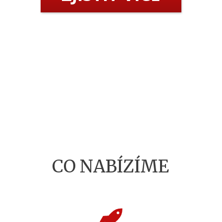
CO NABÍZÍME