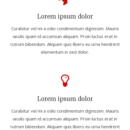
Lorem ipsum dolor
Curabitur vel mi a odio condimentum dignissim. Mauris
iaculis quam id accumsan aliquam. Proin luctus erat in
rutrum bibendum. Aliquam quis libero eu urna hendrerit
elementum in sed dolor.
Lorem ipsum dolor
Curabitur vel mi a odio condimentum dignissim. Mauris
iaculis quam id accumsan aliquam. Proin luctus erat in
rutrum bibendum. Aliquam quis libero eu urna hendrerit