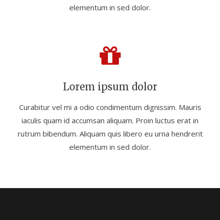
elementum in sed dolor.
Lorem ipsum dolor
Curabitur vel mi a odio condimentum dignissim. Mauris
iaculis quam id accumsan aliquam. Proin luctus erat in
rutrum bibendum. Aliquam quis libero eu urna hendrerit
elementum in sed dolor.